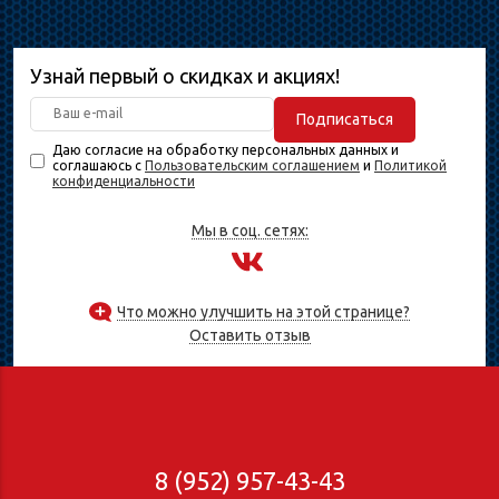
Узнай первый о скидках и акциях!
Подписаться
Даю согласие на обработку персональных данных и
соглашаюсь с
Пользовательским соглашением
и
Политикой
конфиденциальности
Мы в соц. сетях:
Что можно улучшить на этой странице?
Оставить отзыв
8 (952) 957-43-43