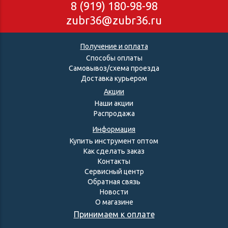
8 (919) 180-98-98
zubr36@zubr36.ru
Получение и оплата
Способы оплаты
Самовывоз/схема проезда
Доставка курьером
Акции
Наши акции
Распродажа
Информация
Купить инструмент оптом
Как сделать заказ
Контакты
Сервисный центр
Обратная связь
Новости
О магазине
Принимаем к оплате