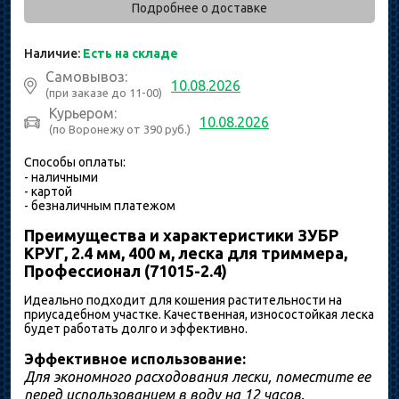
Подробнее о доставке
Наличие:
Есть на складе
Самовывоз:
10.08.2026
(при заказе до 11-00)
Курьером:
10.08.2026
(по Воронежу от 390 руб.)
Способы оплаты:
- наличными
- картой
- безналичным платежом
Преимущества и характеристики ЗУБР
КРУГ, 2.4 мм, 400 м, леска для триммера,
Профессионал (71015-2.4)
Идеально подходит для кошения растительности на
приусадебном участке. Качественная, износостойкая леска
будет работать долго и эффективно.
Эффективное использование:
Для экономного расходования лески, поместите ее
перед использованием в воду на 12 часов.