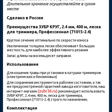
Длительное хранение осуществляйте в сухом
месте
Сделано в России
Преимущества ЗУБР КРУГ, 2.4 мм, 400 м, леска
для триммера, Профессионал (71015-2.4)
Круглое сечение оптимально по скорости износа
Увеличенная толщина лески обеспечивает большую
жесткость для наиболее эффективного резания
Запас длины на восемьдесят заправок
Использование
Для кошения травы при установке в катушки триммеров
(электрических и бензиновых)
Для сохранения инструмента в рабочем состоянии, а так
же предусмотренной гарантией завода изготовителя, наш
(zubr36.ru)
интернет-магазин
рекомендует использовать
ЗУБР КРУГ, 2.4 мм, 400 м, леска для триммера,
Профессионал (71015-2.4) строго по назначению.
Комплектация