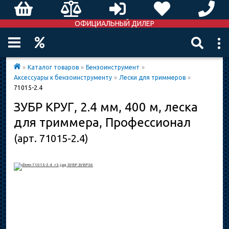
ОФИЦИАЛЬНЫЙ ДИЛЕР
»
Каталог товаров
»
Бензоинструмент
»
Аксессуары к бензоинструменту
»
Лески для триммеров
»
71015-2.4
ЗУБР КРУГ, 2.4 мм, 400 м, леска
для триммера, Профессионал
(арт. 71015-2.4)