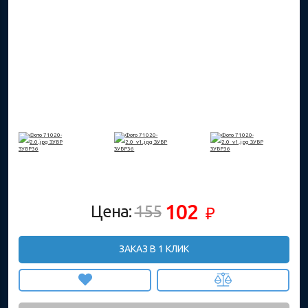
102
Цена:
155
₽
ЗАКАЗ В 1 КЛИК