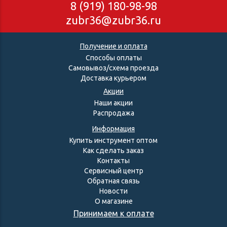
8 (919) 180-98-98
zubr36@zubr36.ru
Получение и оплата
Способы оплаты
Самовывоз/схема проезда
Доставка курьером
Акции
Наши акции
Распродажа
Информация
Купить инструмент оптом
Как сделать заказ
Контакты
Сервисный центр
Обратная связь
Новости
О магазине
Принимаем к оплате