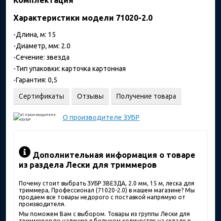
Характеристики модели 71020-2.0
-Длина, м: 15
-Диаметр, мм: 2.0
-Сечение: звезда
-Тип упаковки: карточка картонная
-Гарантия: 0,5
Сертификаты
Отзывы
Получение товара
О производителе
ЗУБР
Дополнительная информация о товаре
из раздела Лески для триммеров
Почему стоит выбрать ЗУБР ЗВЕЗДА, 2.0 мм, 15 м, леска для
триммера, Профессионал (71020-2.0) в нашем магазине? Мы
продаем все товары недорого с поставкой напрямую от
производителя.
Мы поможем Вам с выбором. Товары из группы Лески для
триммеров по наличию в большом количестве на складе в