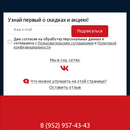
Узнай первый о скидках и акциях!
Подписаться
Даю согласие на обработку персональных данных и
соглашаюсь с
Пользовательским соглашением
и
Политикой
конфиденциальности
Мы в соц. сетях:
Что можно улучшить на этой странице?
Оставить отзыв
8 (952) 957-43-43