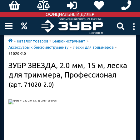
ОФИЦИАЛЬНЫЙ ДИЛЕР
»
Каталог товаров
»
Бензоинструмент
»
Аксессуары к бензоинструменту
»
Лески для триммеров
»
71020-2.0
ЗУБР ЗВЕЗДА, 2.0 мм, 15 м, леска
для триммера, Профессионал
(арт. 71020-2.0)