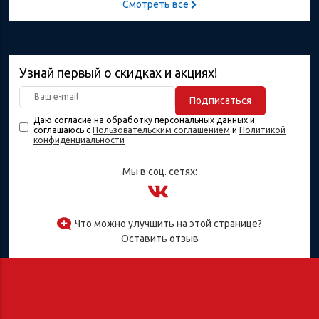
Смотреть все
Узнай первый о скидках и акциях!
Подписаться
Даю согласие на обработку персональных данных и
соглашаюсь с
Пользовательским соглашением
и
Политикой
конфиденциальности
Мы в соц. сетях:
Что можно улучшить на этой странице?
Оставить отзыв