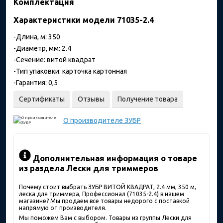
Комплектация
Характеристики модели 71035-2.4
-Длина, м: 350
-Диаметр, мм: 2.4
-Сечение: витой квадрат
-Тип упаковки: карточка картонная
-Гарантия: 0,5
Сертификаты
Отзывы
Получение товара
О производителе
ЗУБР
Дополнительная информация о товаре
из раздела Лески для триммеров
Почему стоит выбрать ЗУБР ВИТОЙ КВАДРАТ, 2.4 мм, 350 м,
леска для триммера, Профессионал (71035-2.4) в нашем
магазине? Мы продаем все товары недорого с поставкой
напрямую от производителя.
Мы поможем Вам с выбором. Товары из группы Лески для