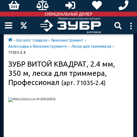
ОФИЦИАЛЬНЫЙ ДИЛЕР
»
Каталог товаров
»
Бензоинструмент
»
Аксессуары к бензоинструменту
»
Лески для триммеров
»
71035-2.4
ЗУБР ВИТОЙ КВАДРАТ, 2.4 мм,
350 м, леска для триммера,
Профессионал
(арт. 71035-2.4)