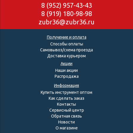
8 (952) 957-43-43
8 (919) 180-98-98
zubr36@zubr36.ru
Получение и оплата
Способы оплаты
Самовывоз/схема проезда
Доставка курьером
Акции
Наши акции
Распродажа
Информация
Купить инструмент оптом
Как сделать заказ
Контакты
Сервисный центр
Обратная связь
Новости
О магазине