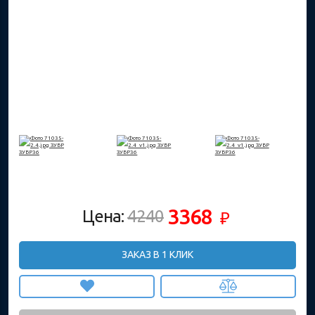
3368
Цена:
4240
₽
ЗАКАЗ В 1 КЛИК