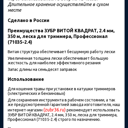
Длительное хранение осуществляйте в сухом
месте
Сделано в России
Преимущества ЗУБР ВИТОЙ КВАДРАТ, 2.4 мм,
350 м, леска для триммера, Профессионал
(71035-2.4)
Витая структура обеспечивает бесшумную работу лески
Увеличенная толщина лески обеспечивает большую
жесткость для наиболее эффективного резания
Запас длины на семьдесят заправок
Использование
Для кошения травы при установке в катушки триммеров
(электрических и бензиновых)
Для сохранения инструмента в рабочем состоянии, а так
же предусмотренной гарантией завода изготовителя, наш
(zubr36.ru)
интернет-магазин
рекомендует использовать
ЗУБР ВИТОЙ КВАДРАТ, 2.4 мм, 350 м, леска для триммера,
Профессионал (71035-2.4) строго по назначению.