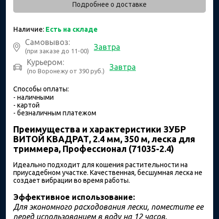
Подробнее о доставке
Наличие:
Есть на складе
Самовывоз:
Завтра
(при заказе до 11-00)
Курьером:
Завтра
(по Воронежу от 390 руб.)
Способы оплаты:
- наличными
- картой
- безналичным платежом
Преимущества и характеристики ЗУБР
ВИТОЙ КВАДРАТ, 2.4 мм, 350 м, леска для
триммера, Профессионал (71035-2.4)
Идеально подходит для кошения растительности на
приусадебном участке. Качественная, бесшумная леска не
создает вибрации во время работы.
Эффективное использование:
Для экономного расходования лески, поместите ее
перед использованием в воду на 12 часов.