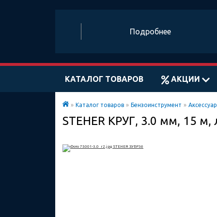
Подробнее
КАТАЛОГ ТОВАРОВ
АКЦИИ
»
Каталог товаров
»
Бензоинструмент
»
Аксессуа
STEHER КРУГ, 3.0 мм, 15 м