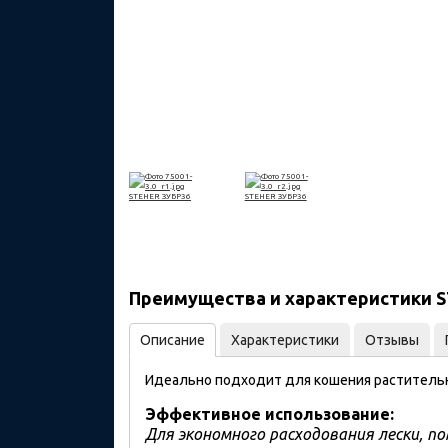
Преимущества и характеристики STE
Описание
Характеристики
Отзывы
Идеально подходит для кошения растительно
Эффективное использование:
Для экономного расходования лески, п