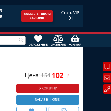
43
Стать VIP
ДОБАВЬТЕ ТОВАРЫ
98
В КОРЗИНУ
ОТЛОЖЕННЫЕ
СРАВНЕНИЕ
КОРЗИНА
102
Цена:
154
₽
В КОРЗИНУ
ЗАКАЗ В 1 КЛИК