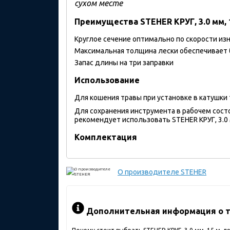
сухом месте
Преимущества STEHER КРУГ, 3.0 мм, 1
Круглое сечение оптимально по скорости из
Максимальная толщина лески обеспечивает
Запас длины на три заправки
Использование
Для кошения травы при установке в катушки
Для сохранения инструмента в рабочем сост
рекомендует использовать STEHER КРУГ, 3.0 м
Комплектация
О производителе
STEHER
Дополнительная информация о т