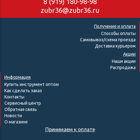
8 (919) 180-98-98
zubr36@zubr36.ru
Получение и оплата
Способы оплаты
Самовывоз/схема проезда
Доставка курьером
Акции
Наши акции
Распродажа
Информация
Купить инструмент оптом
Как сделать заказ
Контакты
Сервисный центр
Обратная связь
Новости
О магазине
Принимаем к оплате