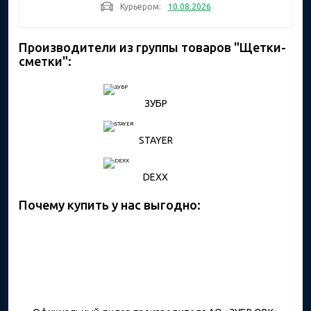
Курьером:
10.08.2026
Производители из группы товаров "Щетки-
сметки":
ЗУБР
STAYER
DEXX
Почему купить у нас выгодно: