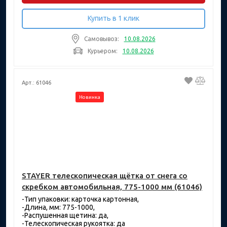
Купить в 1 клик
Самовывоз:
10.08.2026
Курьером:
10.08.2026
Арт.: 61046
Новинка
STAYER телескопическая щётка от снега со
скребком автомобильная, 775-1000 мм (61046)
-Тип упаковки: карточка картонная,
-Длина, мм: 775-1000,
-Распушенная щетина: да,
-Телескопическая рукоятка: да