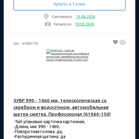
Купить в 1 клик
Самовывоз:
10.08.2026
Курьером:
10.08.2026
Арт.: 61060-150
ЗУБР 990 - 1460 мм, телескопическая со
скребком и водосгоном, автомобильная
щетка-сметка, Профессионал (61060-150)
-Тип упаковки: карточка картонная,
-Длина, мм: 990 - 1460,
-Поворотная голова: да,
-Распушенная щетина: да