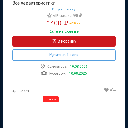
Все характеристики
Вступить в клуб
98 ₽
VIP скидка
1400
₽
+28 бон.
Есть на складе
В корзину
Купить в 1 клик
Самовывоз:
10.08.2026
Курьером:
10.08.2026
Арт.: 61063
Новинка