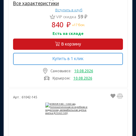
Все характеристики
Вступить в клуб
59 ₽
VIP скидка
840
₽
+17 бон.
Есть на складе
В корзину
Купить в 1 клик
Самовывоз:
10.08.2026
Курьером:
10.08.2026
Арт.: 61042-145