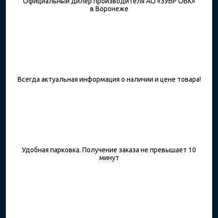
Официальный дилер производителя АО «ЗУБР ОВК»
в Воронеже
Всегда актуальная информация о наличии и цене товара!
Удобная парковка. Получение заказа не превышает 10
минут