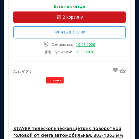
Есть на складе
В корзину
Купить в 1 клик
Самовывоз:
10.08.2026
Курьером:
10.08.2026
Арт.: 61048
Новинка
STAYER телескопическая щётка с поворотной
головой от снега автомобильная, 805-1065 мм