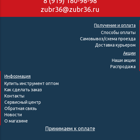
8 (919) 180-98-98
zubr36@zubr36.ru
Получение и оплата
Способы оплаты
Самовывоз/схема проезда
Доставка курьером
Акции
Наши акции
Распродажа
Информация
Купить инструмент оптом
Как сделать заказ
Контакты
Сервисный центр
Обратная связь
Новости
О магазине
Принимаем к оплате