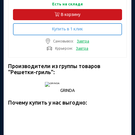
Есть на складе
В корзину
Купить в 1 клик
Самовывоз:
Завтра
Курьером:
Завтра
Производители из группы товаров
"Решетки-гриль":
GRINDA
Почему купить у нас выгодно: