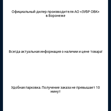
Официальный дилер производителя АО «ЗУБР ОВК»
в Воронеже
Всегда актуальная информация о наличии и цене товара!
Удобная парковка. Получение заказа не превышает 10
минут