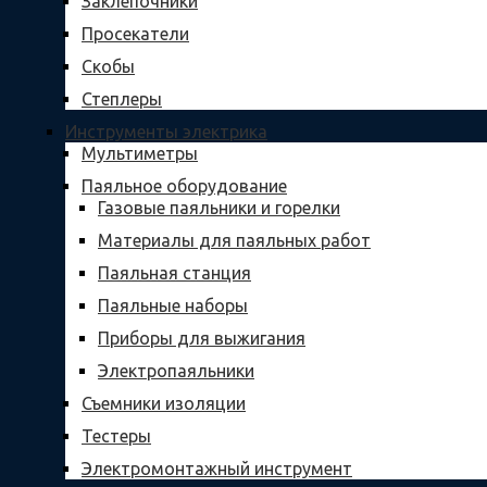
Заклепочники
Просекатели
Скобы
Степлеры
Инструменты электрика
Мультиметры
Паяльное оборудование
Газовые паяльники и горелки
Материалы для паяльных работ
Паяльная станция
Паяльные наборы
Приборы для выжигания
Электропаяльники
Съемники изоляции
Тестеры
Электромонтажный инструмент