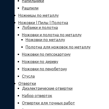
Напильники
Рашпили
Ножницы по металлу
Ножовки | Пилы | Полотна
Лобзики и полотна
Ножовки и полотна по металлу
Ножовки по металлу
Полотна для ножовок по металлу
Ножовки по гипсокартону
Ножовки по дереву
Ножовки по пенобетону
Стусла
Отвертки
Диэлектрические отвертки
Набор отверток
Отвертки для точных работ