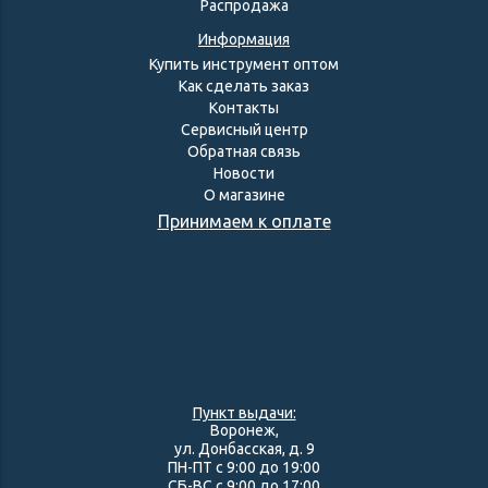
Распродажа
Информация
Купить инструмент оптом
Как сделать заказ
Контакты
Сервисный центр
Обратная связь
Новости
О магазине
Принимаем к оплате
Пункт выдачи:
Воронеж,
ул. Донбасская, д. 9
ПН-ПТ с 9:00 до 19:00
СБ-ВС с 9:00 до 17:00