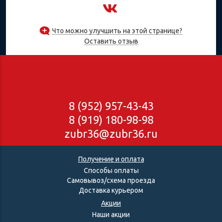
Что можно улучшить на этой странице?
Оставить отзыв
8 (952) 957-43-43
8 (919) 180-98-98
zubr36@zubr36.ru
Получение и оплата
Способы оплаты
Самовывоз/схема проезда
Доставка курьером
Акции
Наши акции