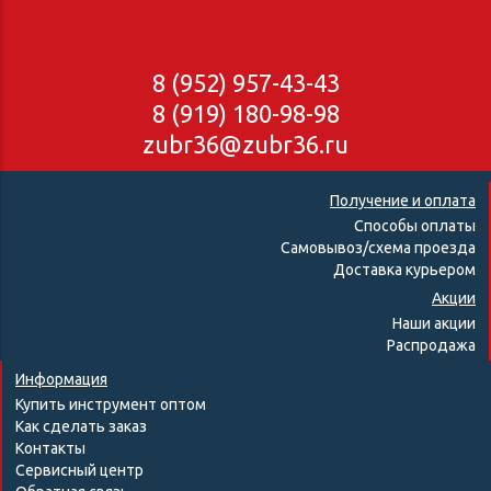
8 (952) 957-43-43
8 (919) 180-98-98
zubr36@zubr36.ru
Получение и оплата
Способы оплаты
Самовывоз/схема проезда
Доставка курьером
Акции
Наши акции
Распродажа
Информация
Купить инструмент оптом
Как сделать заказ
Контакты
Сервисный центр