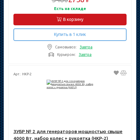
Есть на складе
В корзину
Купить в 1 клик
Самовывоз:
Завтра
Курьером:
Завтра
Арт.: НКР-2
ЗУБР № 2 для генераторов мощностью свыше
4000 Вт, набор колес + рукоятка (НКР-2)