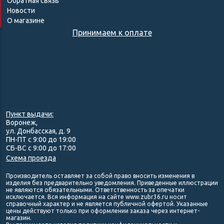
Обратная связь
Новости
О магазине
Принимаем к оплате
Пункт выдачи:
Воронеж,
ул. Донбасская, д. 9
ПН-ПТ с 9:00 до 19:00
СБ-ВС с 9:00 до 17:00
Схема проезда
Производитель оставляет за собой право вносить изменения в
изделия без предварительно уведомления. Приведенные иллюстрации
не являются обязательными. Ответственность за опечатки
исключается. Вся информация на сайте www.zubr36.ru носит
справочный характер и не является публичной офертой. Указанные
цены действуют только при оформлении заказа через интернет-
магазин.