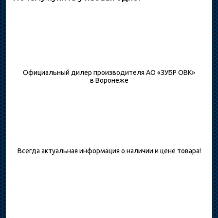
Официальный дилер производителя АО «ЗУБР ОВК»
в Воронеже
Всегда актуальная информация о наличии и цене товара!