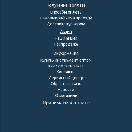
Получение и оплата
Способы оплаты
Самовывоз/схема проезда
Доставка курьером
Акции
Наши акции
Распродажа
Информация
Купить инструмент оптом
Как сделать заказ
Контакты
Сервисный центр
Обратная связь
Новости
О магазине
Принимаем к оплате