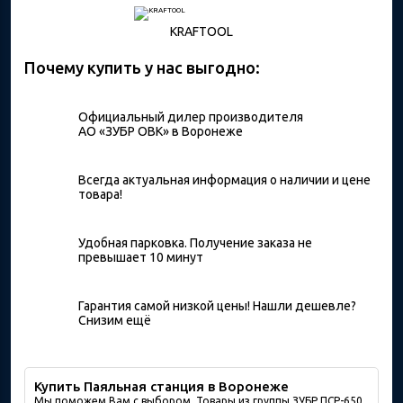
KRAFTOOL
Почему купить у нас выгодно:
Официальный дилер производителя
АО «ЗУБР ОВК» в Воронеже
Всегда актуальная информация о наличии и цене
товара!
Удобная парковка. Получение заказа не
превышает 10 минут
Гарантия самой низкой цены! Нашли дешевле?
Снизим ещё
Купить Паяльная станция в Воронеже
Мы поможем Вам с выбором. Товары из группы ЗУБР ПСР-650,