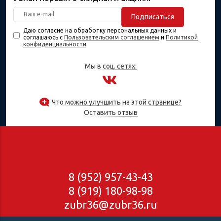
Подписаться
Даю согласие на обработку персональных данных и
соглашаюсь с
Пользовательским соглашением
и
Политикой
конфиденциальности
Мы в соц. сетях:
Что можно улучшить на этой странице?
Оставить отзыв
8 (952) 957-43-43
8 (919) 180-98-98
zubr36@zubr36.ru