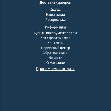
Доставка курьером
Акции
Наши акции
Распродажа
Информация
Купить инструмент оптом
Как сделать заказ
Контакты
Сервисный центр
Обратная связь
Новости
О магазине
Принимаем к оплате