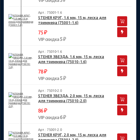
5 ₽
VIP скидка
Арт.: 75001-1.6
STEHER КРУГ, 1.6 мм, 15 м, леска для
триммера (75001-1.6)
₽
75
5 ₽
VIP скидка
Арт.: 75010-1.6
STEHER ЗВЕЗДА, 1.6 мм, 15 м, леска
для триммера (75010-1.6)
₽
78
5 ₽
VIP скидка
Арт.: 75010-2.0
STEHER ЗВЕЗДА, 2.0 мм, 15 м, леска
для триммера (75010-2.0)
₽
86
6 ₽
VIP скидка
Арт.: 75001-2.0
STEHER КРУГ, 2.0 мм, 15 м, леска для
триммера (75001-2.0)