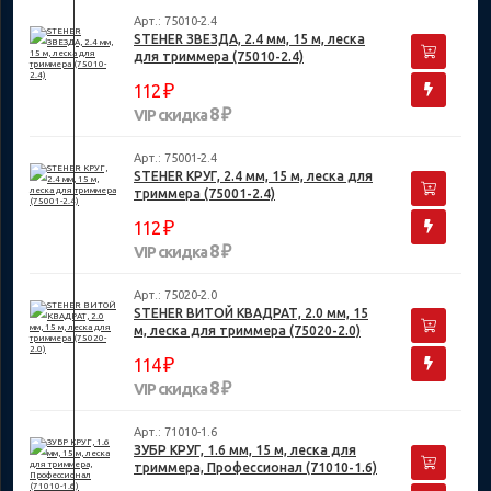
Арт.: 75010-2.4
STEHER ЗВЕЗДА, 2.4 мм, 15 м, леска
для триммера (75010-2.4)
₽
112
8 ₽
VIP скидка
Арт.: 75001-2.4
STEHER КРУГ, 2.4 мм, 15 м, леска для
триммера (75001-2.4)
₽
112
8 ₽
VIP скидка
Арт.: 75020-2.0
STEHER ВИТОЙ КВАДРАТ, 2.0 мм, 15
м, леска для триммера (75020-2.0)
₽
114
8 ₽
VIP скидка
Арт.: 71010-1.6
ЗУБР КРУГ, 1.6 мм, 15 м, леска для
триммера, Профессионал (71010-1.6)