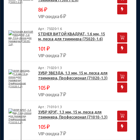
₽
86
6 ₽
VIP скидка
Арт.: 75020-1.6
STEHER ВИТОЙ КВАДРАТ, 1.6 мм, 15
м, леска для триммера (75020-1.6)
₽
101
7 ₽
VIP скидка
Арт.: 71020-1.3
ЗУБР ЗВЕЗДА, 1.3 мм, 15 м, леска для
триммера, Профессионал (71020-1.3)
₽
105
7 ₽
VIP скидка
Арт.: 71010-1.3
ЗУБР КРУГ, 1.3 мм, 15 м, леска для
триммера, Профессионал (71010-1.3)
₽
105
7 ₽
VIP скидка