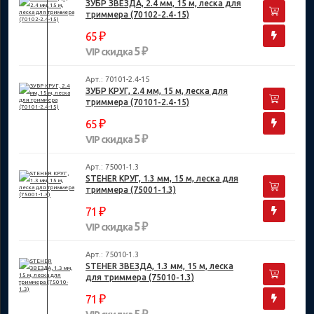
ЗУБР ЗВЕЗДА, 2.4 мм, 15 м, леска для
триммера (70102-2.4-15)
₽
65
5 ₽
VIP скидка
Арт.: 70101-2.4-15
ЗУБР КРУГ, 2.4 мм, 15 м, леска для
триммера (70101-2.4-15)
₽
65
5 ₽
VIP скидка
Арт.: 75001-1.3
STEHER КРУГ, 1.3 мм, 15 м, леска для
триммера (75001-1.3)
₽
71
5 ₽
VIP скидка
Арт.: 75010-1.3
STEHER ЗВЕЗДА, 1.3 мм, 15 м, леска
для триммера (75010-1.3)
₽
71