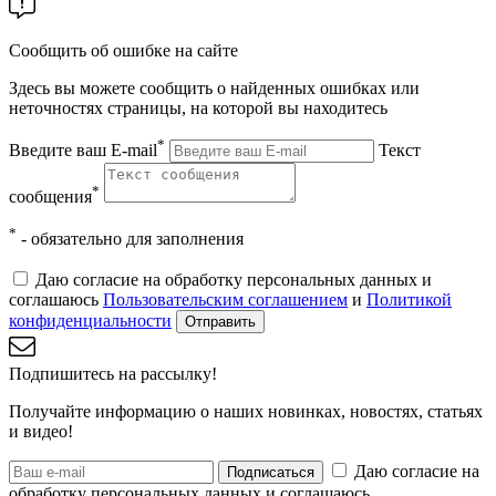
Сообщить об ошибке на сайте
Здесь вы можете сообщить о найденных ошибках или
неточностях страницы, на которой вы находитесь
*
Введите ваш E-mail
Текст
*
сообщения
*
- обязательно для заполнения
Даю согласие на обработку персональных данных и
соглашаюсь
Пользовательским соглашением
и
Политикой
конфиденциальности
Отправить
Подпишитесь на рассылку!
Получайте информацию о наших новинках, новостях, статьях
и видео!
Даю согласие на
Подписаться
обработку персональных данных и соглашаюсь