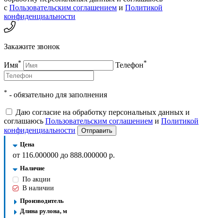
с
Пользовательским соглашением
и
Политикой
конфиденциальности
Закажите звонок
*
*
Имя
Телефон
*
- обязательно для заполнения
Даю согласие на обработку персональных данных и
соглашаюсь
Пользовательским соглашением
и
Политикой
конфиденциальности
Отправить
Цена
от
116.000000
до
888.000000
р.
Наличие
По акции
В наличии
Производитель
Длина рулона, м