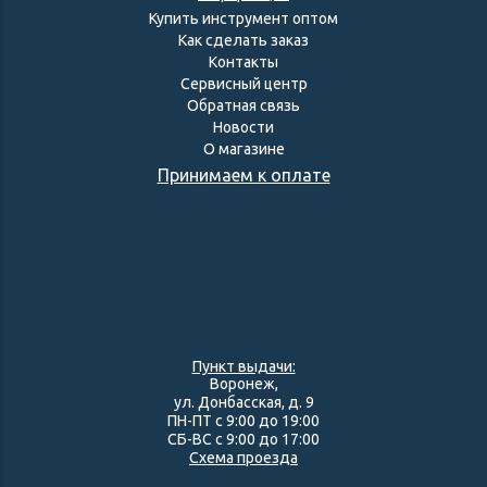
Купить инструмент оптом
Как сделать заказ
Контакты
Сервисный центр
Обратная связь
Новости
О магазине
Принимаем к оплате
Пункт выдачи:
Воронеж,
ул. Донбасская, д. 9
ПН-ПТ с 9:00 до 19:00
СБ-ВС с 9:00 до 17:00
Схема проезда