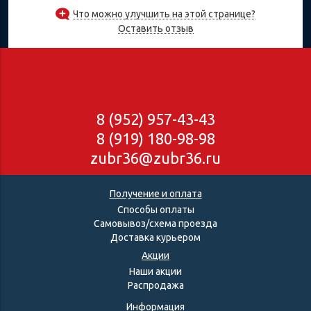
Что можно улучшить на этой странице?
Оставить отзыв
8 (952) 957-43-43
8 (919) 180-98-98
zubr36@zubr36.ru
Получение и оплата
Способы оплаты
Самовывоз/схема проезда
Доставка курьером
Акции
Наши акции
Распродажа
Информация