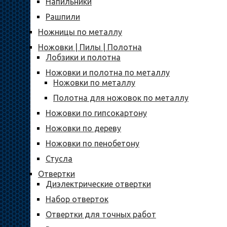
Напильники
Рашпили
Ножницы по металлу
Ножовки | Пилы | Полотна
Лобзики и полотна
Ножовки и полотна по металлу
Ножовки по металлу
Полотна для ножовок по металлу
Ножовки по гипсокартону
Ножовки по дереву
Ножовки по пенобетону
Стусла
Отвертки
Диэлектрические отвертки
Набор отверток
Отвертки для точных работ