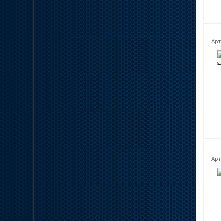
Арт
Арт