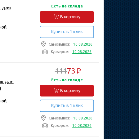
Есть на складе
к для
В корзину
ной,
Купить в 1 клик
Самовывоз:
10.08.2026
Курьером:
10.08.2026
111
73 ₽
Есть на складе
ик для
)
В корзину
ной,
Купить в 1 клик
Самовывоз:
10.08.2026
Курьером:
10.08.2026