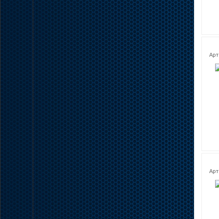
Арт.
Арт.