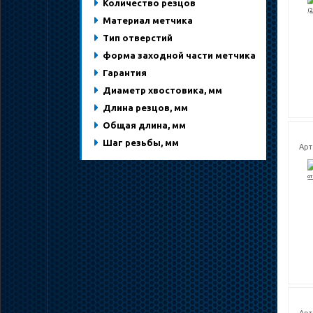
Количество резцов
Материал метчика
Тип отверстий
форма заходной части метчика
Гарантия
Диаметр хвостовика, мм
Длина резцов, мм
Общая длина, мм
Шаг резьбы, мм
Арт
Арт