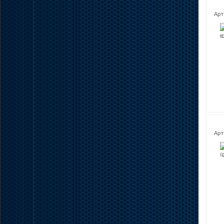
Арт
Арт