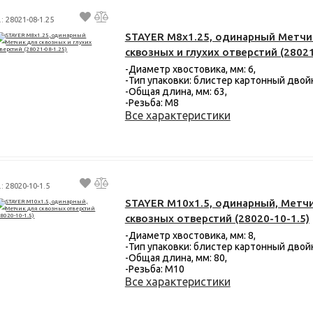
.: 28021-08-1.25
STAYER M8х1.25, одинарный Метчи
сквозных и глухих отверстий (28021
-Диаметр хвостовика, мм: 6,
-Тип упаковки: блистер картонный двой
-Общая длина, мм: 63,
-Резьба: М8
Все характеристики
.: 28020-10-1.5
STAYER М10х1.5, одинарный, Метч
сквозных отверстий (28020-10-1.5)
-Диаметр хвостовика, мм: 8,
-Тип упаковки: блистер картонный двой
-Общая длина, мм: 80,
-Резьба: М10
Все характеристики