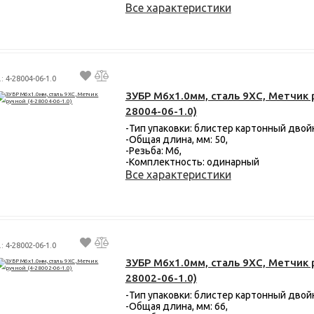
Все характеристики
: 4-28004-06-1.0
ЗУБР М6x1.0мм, сталь 9ХС, Метчик 
28004-06-1.0)
-Тип упаковки: блистер картонный двой
-Общая длина, мм: 50,
-Резьба: М6,
-Комплектность: одинарный
Все характеристики
: 4-28002-06-1.0
ЗУБР М6x1.0мм, сталь 9ХС, Метчик 
28002-06-1.0)
-Тип упаковки: блистер картонный двой
-Общая длина, мм: 66,