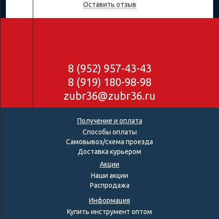
Оставить отзыв
8 (952) 957-43-43
8 (919) 180-98-98
zubr36@zubr36.ru
Получение и оплата
Способы оплаты
Самовывоз/схема проезда
Доставка курьером
Акции
Наши акции
Распродажа
Информация
Купить инструмент оптом