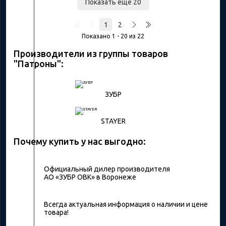
Показать еще 20
1
2
Показано 1 - 20 из 22
Производители из группы товаров
"Патроны":
ЗУБР
STAYER
Почему купить у нас выгодно:
Официальный дилер производителя
АО «ЗУБР ОВК» в Воронеже
Всегда актуальная информация о наличии и цене
товара!