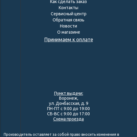
Как сделать заказ
Контакты
Сервисный центр
Обратная связь
Новости
О магазине
Принимаем к оплате
Пункт выдачи:
Воронеж,
ул. Донбасская, д. 9
ПН-ПТ с 9:00 до 19:00
СБ-ВС с 9:00 до 17:00
Схема проезда
Производитель оставляет за собой право вносить изменения в