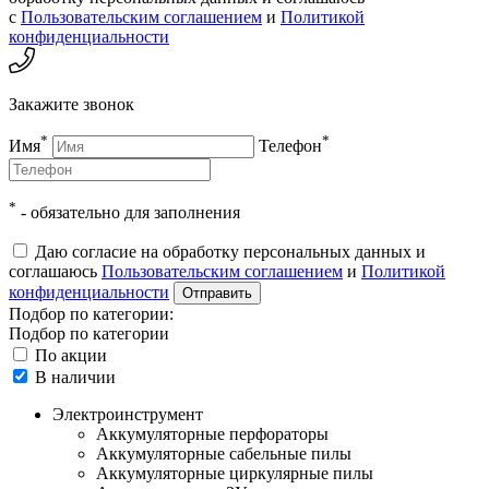
с
Пользовательским соглашением
и
Политикой
конфиденциальности
Закажите звонок
*
*
Имя
Телефон
*
- обязательно для заполнения
Даю согласие на обработку персональных данных и
соглашаюсь
Пользовательским соглашением
и
Политикой
конфиденциальности
Отправить
Подбор по категории
:
Подбор по категории
По акции
В наличии
Электроинструмент
Аккумуляторные перфораторы
Аккумуляторные сабельные пилы
Аккумуляторные циркулярные пилы