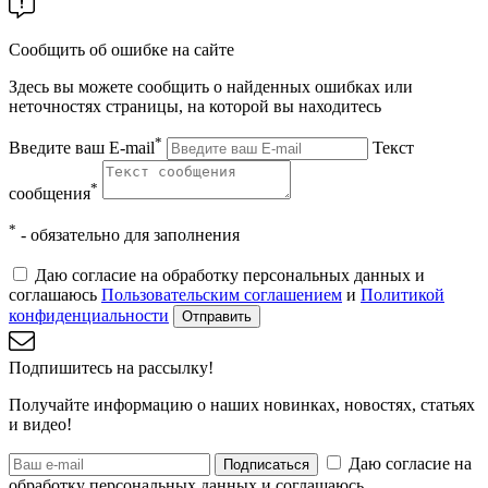
Сообщить об ошибке на сайте
Здесь вы можете сообщить о найденных ошибках или
неточностях страницы, на которой вы находитесь
*
Введите ваш E-mail
Текст
*
сообщения
*
- обязательно для заполнения
Даю согласие на обработку персональных данных и
соглашаюсь
Пользовательским соглашением
и
Политикой
конфиденциальности
Отправить
Подпишитесь на рассылку!
Получайте информацию о наших новинках, новостях, статьях
и видео!
Даю согласие на
Подписаться
обработку персональных данных и соглашаюсь