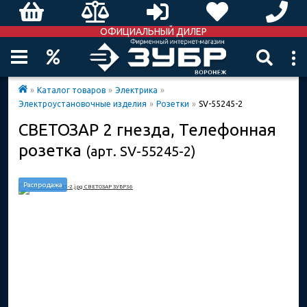
ОФИЦИАЛЬНЫЙ ДИЛЕР
»
Каталог товаров
»
Электрика
»
Электроустановочные изделия
»
Розетки
»
SV-55245-2
СВЕТОЗАР 2 гнезда, Телефонная
розетка
(арт. SV-55245-2)
Распродажа