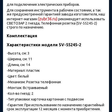
для подключения электрических приборов.
Для сохранения инструмента в рабочем состоянии, а так
же предусмотренной гарантией завода изготовителя, наш
(zubr36.ru)
интернет-магазин
рекомендует использовать
СВЕТОЗАР 2 гнезда, Телефонная розетка (SV-55245-2)
строго по назначению.
Комплектация
Характеристики модели SV-55245-2
-Высота, см: 3
-Ширина, см: 11
-Длина, см: 14
-Материал: пластик
-Цвет: белый
-Механизм: Розетка телефонная
-Монтаж: Встраиваемый
-Кол-во гнезд: 2
-Тип упаковки: карточка картонная с подвесом
-Гарантия: При использовании по назначению гарантийный
срок эксплуатации 12 месяцев с момента приобретения.