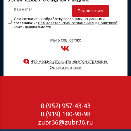
Подписаться
Даю согласие на обработку персональных данных и
соглашаюсь с
Пользовательским соглашением
и
Политикой
конфиденциальности
Мы в соц. сетях:
Что можно улучшить на этой странице?
Оставить отзыв
8 (952) 957-43-43
8 (919) 180-98-98
zubr36@zubr36.ru