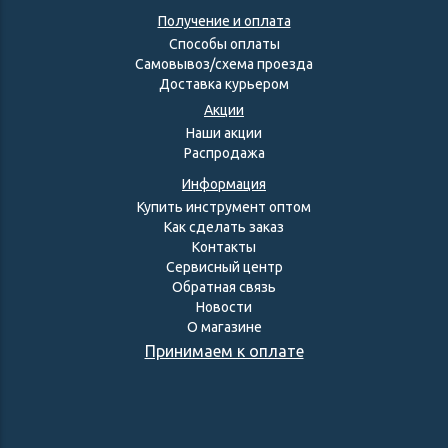
Получение и оплата
Способы оплаты
Самовывоз/схема проезда
Доставка курьером
Акции
Наши акции
Распродажа
Информация
Купить инструмент оптом
Как сделать заказ
Контакты
Сервисный центр
Обратная связь
Новости
О магазине
Принимаем к оплате