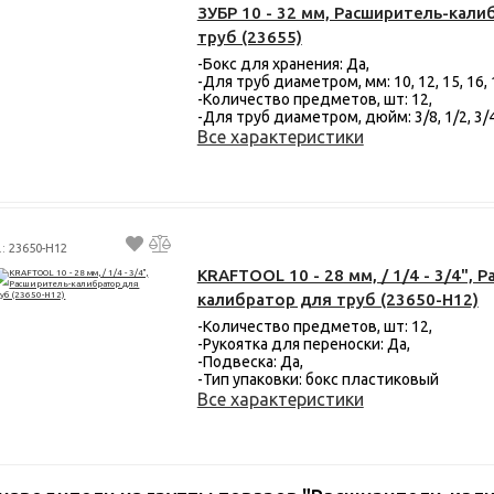
ЗУБР 10 - 32 мм, Расширитель-кали
труб (23655)
-Бокс для хранения: Да,
-Для труб диаметром, мм: 10, 12, 15, 16, 1
-Количество предметов, шт: 12,
-Для труб диаметром, дюйм: 3/8, 1/2, 3/
Все характеристики
.: 23650-H12
KRAFTOOL 10 - 28 мм, / 1/4 - 3/4", 
калибратор для труб (23650-H12)
-Количество предметов, шт: 12,
-Рукоятка для переноски: Да,
-Подвеска: Да,
-Тип упаковки: бокс пластиковый
Все характеристики