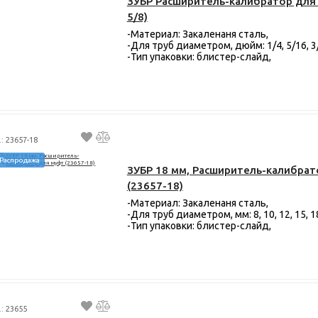
ЗУБР Расширитель-калибратор для 
5/8)
-Материал: Закаленаня сталь,
-Для труб диаметром, дюйм: 1/4, 5/16, 3/8
-Тип упаковки: блистер-слайд,
.: 23657-18
Распродажа
ЗУБР 18 мм, Расширитель-калибра
(23657-18)
-Материал: Закаленаня сталь,
-Для труб диаметром, мм: 8, 10, 12, 15, 1
-Тип упаковки: блистер-слайд,
.: 23655