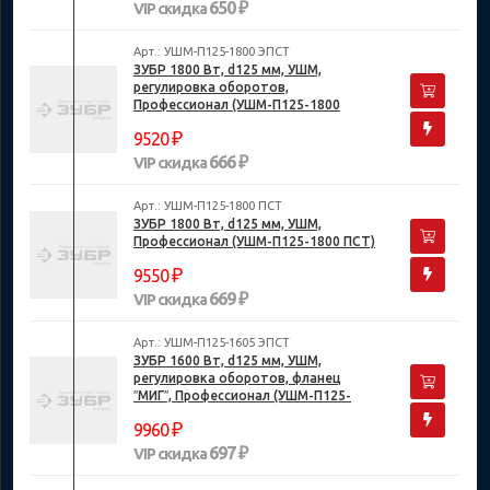
650 ₽
VIP скидка
Арт.: УШМ-П125-1800 ЭПСТ
ЗУБР 1800 Вт, d125 мм, УШМ,
регулировка оборотов,
Профессионал (УШМ-П125-1800
ЭПСТ)
₽
9520
666 ₽
VIP скидка
Арт.: УШМ-П125-1800 ПСТ
ЗУБР 1800 Вт, d125 мм, УШМ,
Профессионал (УШМ-П125-1800 ПСТ)
₽
9550
669 ₽
VIP скидка
Арт.: УШМ-П125-1605 ЭПСТ
ЗУБР 1600 Вт, d125 мм, УШМ,
регулировка оборотов, фланец
″МИГ″, Профессионал (УШМ-П125-
1605 ЭПСТ)
₽
9960
697 ₽
VIP скидка