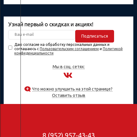
Узнай первый о скидках и акциях!
Подписаться
Даю согласие на обработку персональных данных и
соглашаюсь с
Пользовательским соглашением
и
Политикой
конфиденциальности
Мы в соц. сетях:
Что можно улучшить на этой странице?
Оставить отзыв
8 (952) 957-43-43