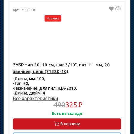
Арт.: 71320-10
Новинка
ЗУБР тип 20, 10 см, шаг 3/10″, паз 1.1 мм, 28
звеньев, цепь (71320-10)
-Длина, мм: 100,
-Тип: 20,
-Назначение: Для пил ПЦА-2010,
-Длина, дюйм: 4
Все характеристики
490
325 ₽
Есть на складе
В корзину