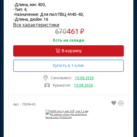
-Длина, мм: 400,
-Тип: 4,
-Назначение: Для пил ПБЦ-М40-40,
-Длина, дюйм: 16
Все характеристики
670
461 ₽
Есть на складе
В корзину
Купить в 1 клик
Самовывоз:
10.08.2026
Курьером:
10.08.2026
Арт.: 70304-45