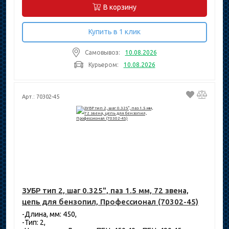
В корзину
Купить в 1 клик
Самовывоз:
10.08.2026
Курьером:
10.08.2026
Арт.: 70302-45
ЗУБР тип 2, шаг 0.325", паз 1.5 мм, 72 звена,
цепь для бензопил, Профессионал (70302-45)
-Длина, мм: 450,
-Тип: 2,