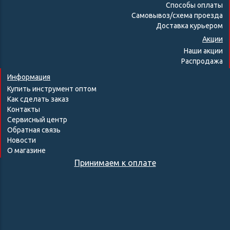
Способы оплаты
Самовывоз/схема проезда
Доставка курьером
Акции
Наши акции
Распродажа
Информация
Купить инструмент оптом
Как сделать заказ
Контакты
Сервисный центр
Обратная связь
Новости
О магазине
Принимаем к оплате