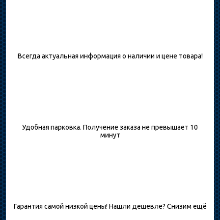
Всегда актуальная информация о наличии и цене товара!
Удобная парковка. Получение заказа не превышает 10
минут
Гарантия самой низкой цены! Нашли дешевле? Снизим ещё