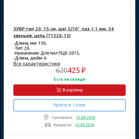
ЗУБР тип 20, 15 см, шаг 3/10″, паз 1.1 мм, 34
звеньев, цепь (71320-15)
-Длина, мм: 150,
-Тип: 20,
-Назначение: Для пил ПЦБ-2015,
-Длина, дюйм: 6
Все характеристики
620
425 ₽
Есть на складе
В корзину
Купить в 1 клик
Самовывоз:
10.08.2026
Курьером:
10.08.2026