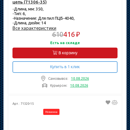
цепь (71306-35)
-Длина, мм: 350,
-Тип: 6,
-Назначение: Для пил ПЦБ-4040,
-Длина, дюйм: 14
Все характеристики
610
416 ₽
Есть на складе
В корзину
Купить в 1 клик
Самовывоз:
10.08.2026
Курьером:
10.08.2026
Арт.: 71320-15
Новинка