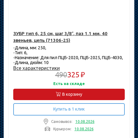
ЗУБР тип 6, 25 см, шаг 3/8″, паз 1.1 мм, 40
звеньев, цепь (71306-25)
-Длина, мм: 250,
-Тип: 6,
-Назначение: Для пил ПЦБ-2020, ПЦБ-2025, ПЦБ-4030,
-Длина, дюйм: 10
Все характеристики
490
325 ₽
Есть на складе
В корзину
Купить в 1 клик
Самовывоз:
10.08.2026
Курьером:
10.08.2026