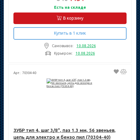
Есть на складе
В корзину
Купить в 1 клик
Самовывоз:
10.08.2026
Курьером:
10.08.2026
Арт.: 70304-40
ЗУБР тип 4, шаг 3/8", паз 1.3 мм, 56 звеньев,
цепь для электро и бензо пил (70304-40)