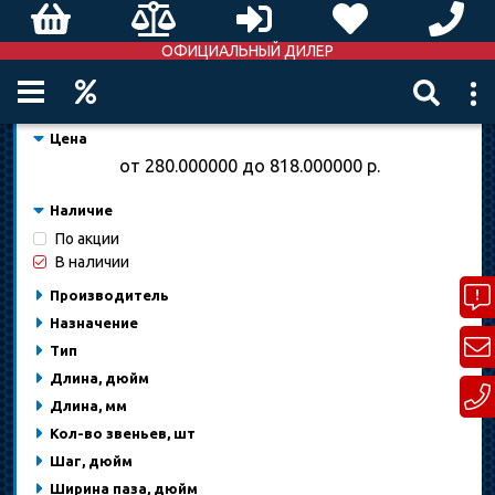
ОФИЦИАЛЬНЫЙ ДИЛЕР
Цена
от
280.000000
до
818.000000
р.
Наличие
По акции
В наличии
Производитель
Назначение
Тип
Длина, дюйм
Длина, мм
Кол-во звеньев, шт
Шаг, дюйм
Ширина паза, дюйм