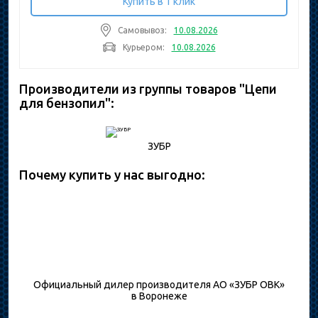
Купить в 1 клик
Самовывоз:
10.08.2026
Курьером:
10.08.2026
Производители из группы товаров "Цепи
для бензопил":
ЗУБР
Почему купить у нас выгодно:
Официальный дилер производителя АО «ЗУБР ОВК»
в Воронеже