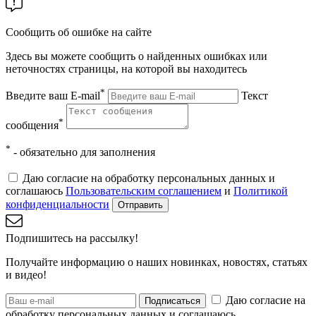
Сообщить об ошибке на сайте
Здесь вы можете сообщить о найденных ошибках или
неточностях страницы, на которой вы находитесь
*
Введите ваш E-mail
Текст
*
сообщения
*
- обязательно для заполнения
Даю согласие на обработку персональных данных и
соглашаюсь
Пользовательским соглашением
и
Политикой
конфиденциальности
Отправить
Подпишитесь на рассылку!
Получайте информацию о наших новинках, новостях, статьях
и видео!
Даю согласие на
Подписаться
обработку персональных данных и соглашаюсь