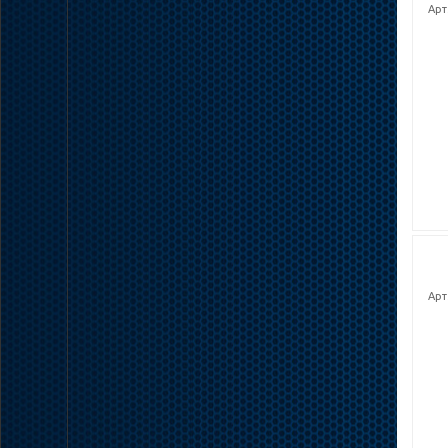
Арт
Арт