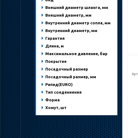
Внешний диаметр шланга, мм
Внешний диаметр, мм
Внутренний диаметр сопла, мм
Внутренний диаметр, мм
Гарантия
Длина, м
Максимальное давление, бар
Покрытие
Посадочный размер
Арт
Посадочный размер, мм
Рапид(EURO)
Тип соедениения
Форма
Хомут, шт