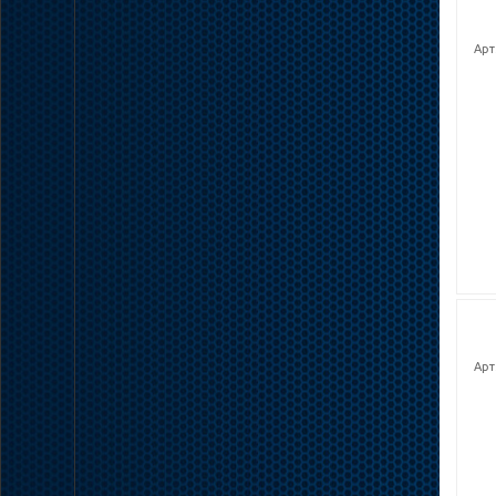
Арт
Арт