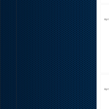
Арт
Арт