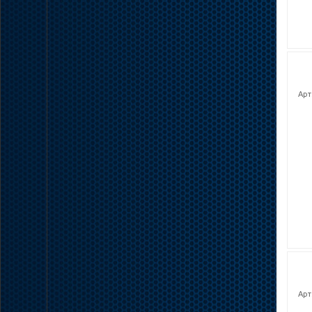
Арт
Арт