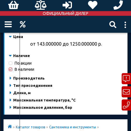
ОФИЦИАЛЬНЫЙ ДИЛЕР
Цена
от
143.000000
до
1250.000000
р.
Наличие
По акции
В наличии
Производитель
Тип присоединения
Длина, м
Максимальная температура, °C
Максимальное давление, бар
»
Каталог товаров
»
Сантехника и инструменты
»