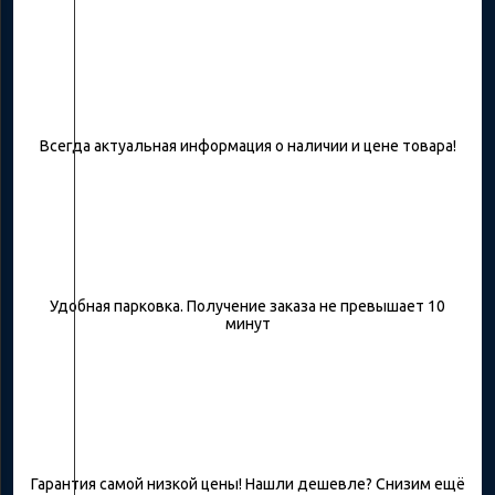
Всегда актуальная информация о наличии и цене товара!
Удобная парковка. Получение заказа не превышает 10
минут
Гарантия самой низкой цены! Нашли дешевле? Снизим ещё