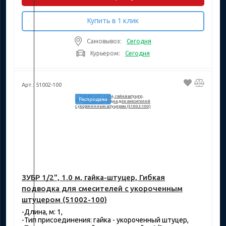
Купить в 1 клик
Самовывоз:
Сегодня
Курьером:
Сегодня
Арт.: 51002-100
Распродажа
ЗУБР 1/2", 1.0 м, гайка-штуцер, Гибкая
подводка для смесителей с укороченным
штуцером (51002-100)
-Длина, м: 1,
-Тип присоединения: гайка - укороченный штуцер,