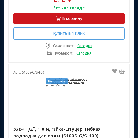
Есть на складе
В корзину
Купить в 1 клик
Самовывоз:
Сегодня
Курьером:
Сегодня
Арт.: 51005-G/S-100
Распродажа
ЗУБР 1/2", 1.0 м, гайка-штуцер, Гибкая
подводка для воды (51005-G/S-100)