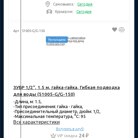
Самовывоз:
Сегодня
Курьером:
Сегодня
Арт.: 51005-G/G-150
Распродажа
ЗУБР 1/2", 1.5 м, гайка-гайка, Гибкая подводка
для воды (51005-G/G-150)
-Длина, м: 1.5,
-Тип присоединения: гайка - гайка,
-Присоединительный диаметр, дюйм: 1/2,
-Максимальная температура, °C: 95
Все характеристики
Вступить в клуб
24 ₽
VIP скидка