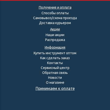
Получение и оплата
Способы оплаты
Самовывоз/схема проезда
Доставка курьером
Акции
Наши акции
Распродажа
Информация
Купить инструмент оптом
Как сделать заказ
Контакты
Сервисный центр
Обратная связь
Новости
О магазине
Принимаем к оплате