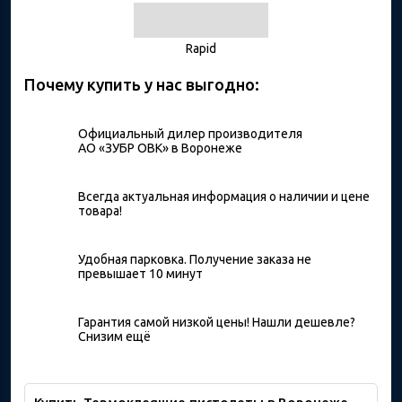
Rapid
Почему купить у нас выгодно:
Официальный дилер производителя
АО «ЗУБР ОВК» в Воронеже
Всегда актуальная информация о наличии и цене
товара!
Удобная парковка. Получение заказа не
превышает 10 минут
Гарантия самой низкой цены! Нашли дешевле?
Снизим ещё