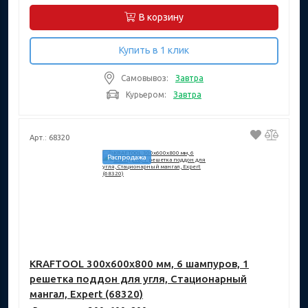
В корзину
Купить в 1 клик
Самовывоз:
Завтра
Курьером:
Завтра
Арт.: 68320
Распродажа
KRAFTOOL 300x600x800 мм, 6 шампуров, 1
решетка поддон для угля, Стационарный
мангал, Expert (68320)