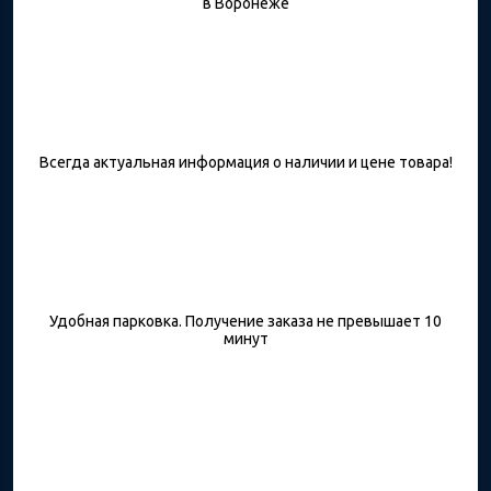
в Воронеже
Всегда актуальная информация о наличии и цене товара!
Удобная парковка. Получение заказа не превышает 10
минут