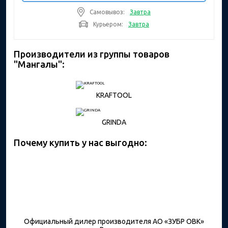
Самовывоз:
Завтра
Курьером:
Завтра
Производители из группы товаров
"Мангалы":
KRAFTOOL
GRINDA
Почему купить у нас выгодно:
Официальный дилер производителя АО «ЗУБР ОВК»