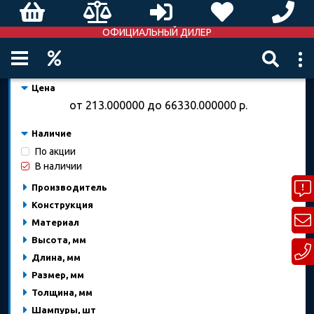
ОФИЦИАЛЬНЫЙ ДИЛЕР
Цена
от
213.000000
до
66330.000000
р.
Наличие
По акции
В наличии
Производитель
Конструкция
Материал
Высота, мм
Длина, мм
Размер, мм
Толщина, мм
Шампуры, шт