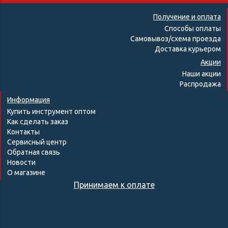
Получение и оплата
Способы оплаты
Самовывоз/схема проезда
Доставка курьером
Акции
Наши акции
Распродажа
Информация
Купить инструмент оптом
Как сделать заказ
Контакты
Сервисный центр
Обратная связь
Новости
О магазине
Принимаем к оплате