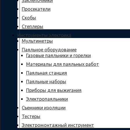
Заклепочники
Просекатели
Скобы
Степлеры
Инструменты электрика
Мультиметры
Паяльное оборудование
Газовые паяльники и горелки
Материалы для паяльных работ
Паяльная станция
Паяльные наборы
Приборы для выжигания
Электропаяльники
Съемники изоляции
Тестеры
Электромонтажный инструмент