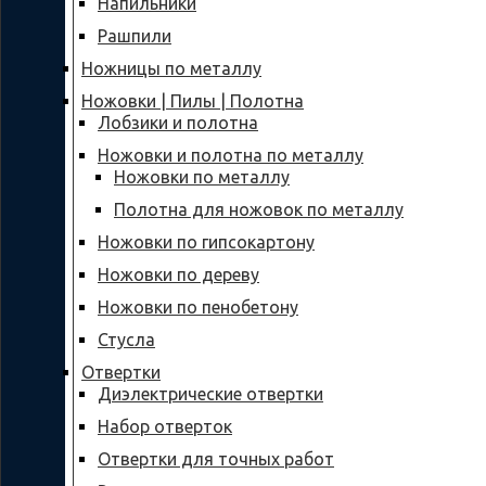
Напильники
Рашпили
Ножницы по металлу
Ножовки | Пилы | Полотна
Лобзики и полотна
Ножовки и полотна по металлу
Ножовки по металлу
Полотна для ножовок по металлу
Ножовки по гипсокартону
Ножовки по дереву
Ножовки по пенобетону
Стусла
Отвертки
Диэлектрические отвертки
Набор отверток
Отвертки для точных работ