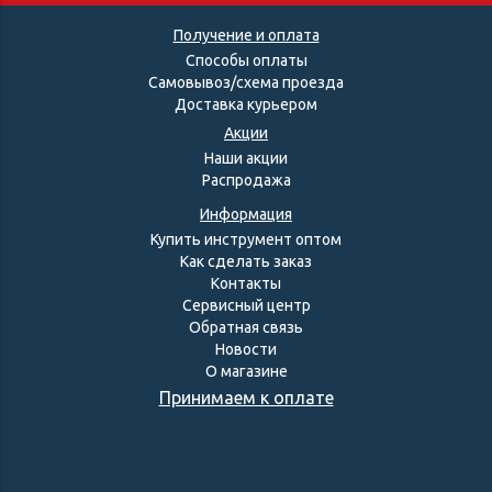
Получение и оплата
Способы оплаты
Самовывоз/схема проезда
Доставка курьером
Акции
Наши акции
Распродажа
Информация
Купить инструмент оптом
Как сделать заказ
Контакты
Сервисный центр
Обратная связь
Новости
О магазине
Принимаем к оплате