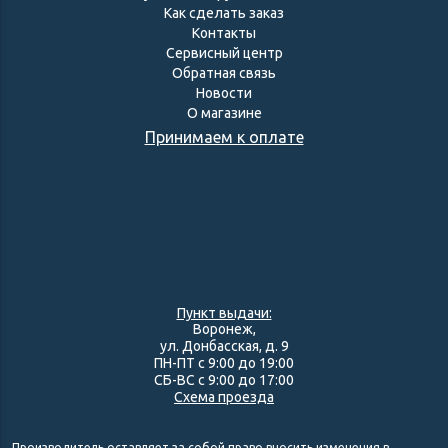
Как сделать заказ
Контакты
Сервисный центр
Обратная связь
Новости
О магазине
Принимаем к оплате
Пункт выдачи:
Воронеж,
ул. Донбасская, д. 9
ПН-ПТ с 9:00 до 19:00
СБ-ВС с 9:00 до 17:00
Схема проезда
Производитель оставляет за собой право вносить изменения в