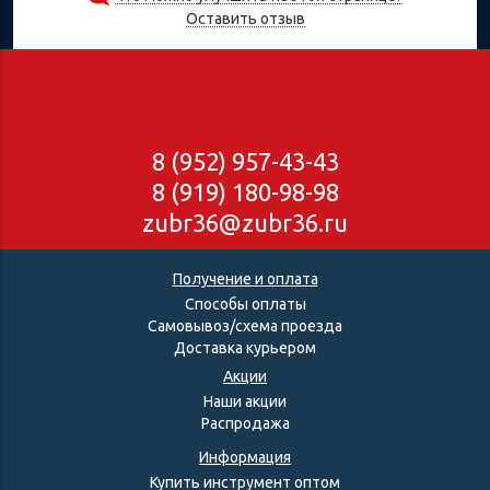
Оставить отзыв
8 (952) 957-43-43
8 (919) 180-98-98
zubr36@zubr36.ru
Получение и оплата
Способы оплаты
Самовывоз/схема проезда
Доставка курьером
Акции
Наши акции
Распродажа
Информация
Купить инструмент оптом