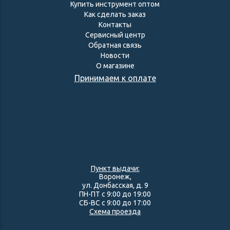
Купить инструмент оптом
Как сделать заказ
Контакты
Сервисный центр
Обратная связь
Новости
О магазине
Принимаем к оплате
Пункт выдачи:
Воронеж,
ул. Донбасская, д. 9
ПН-ПТ с 9:00 до 19:00
СБ-ВС с 9:00 до 17:00
Схема проезда