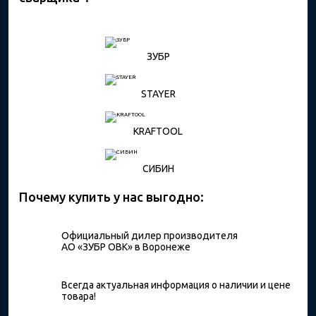
ЗУБР
STAYER
KRAFTOOL
СИБИН
Почему купить у нас выгодно:
Официальный дилер производителя
АО «ЗУБР ОВК» в Воронеже
Всегда актуальная информация о наличии и цене
товара!