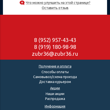
Что можно улучшить на этой странице?
Оставить отзыв
8 (952) 957-43-43
8 (919) 180-98-98
zubr36@zubr36.ru
Получение и оплата
Способы оплаты
Самовывоз/схема проезда
Доставка курьером
Акции
Наши акции
Распродажа
Информация