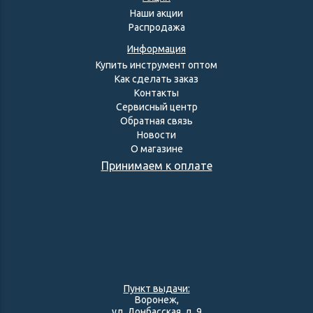
Наши акции
Распродажа
Информация
Купить инструмент оптом
Как сделать заказ
Контакты
Сервисный центр
Обратная связь
Новости
О магазине
Принимаем к оплате
Пункт выдачи:
Воронеж,
ул. Донбасская, д. 9