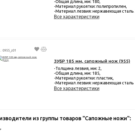
-Общая длина, мм: 180,
-Материал рукоятки: полипропилен,
-Материал лезвия: нержавеющая сталь
Все характеристики
.: 0955_z01
ЗУБР 185 мм, сапожный нож (955)
-Толщина лезвия, мм: 2,
-Общая длина, мм: 185,
-Материал рукоятки: пластик,
-Материал лезвия: нержавеющая сталь
Все характеристики
изводители из группы товаров "Сапожные ножи":