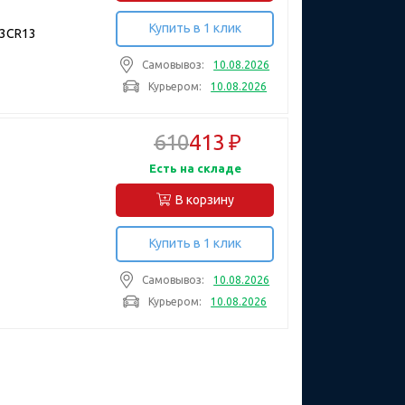
Купить в 1 клик
 3CR13
Самовывоз:
10.08.2026
Курьером:
10.08.2026
610
413 ₽
Есть на складе
В корзину
Купить в 1 клик
Самовывоз:
10.08.2026
Курьером:
10.08.2026