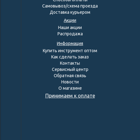
Самовывоз/схема проезда
Доставка курьером
Акции
Наши акции
Распродажа
Информация
Купить инструмент оптом
Как сделать заказ
Контакты
Сервисный центр
Обратная связь
Новости
О магазине
Принимаем к оплате