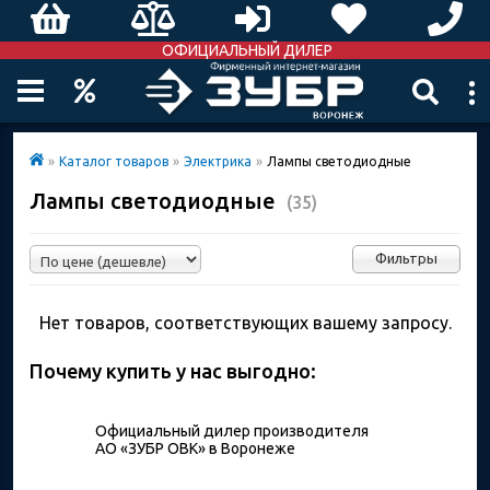
ОФИЦИАЛЬНЫЙ ДИЛЕР
»
Каталог товаров
»
Электрика
»
Лампы светодиодные
Лампы светодиодные
(35)
Фильтры
Нет товаров, соответствующих вашему запросу.
Почему купить у нас выгодно:
Официальный дилер производителя
АО «ЗУБР ОВК» в Воронеже