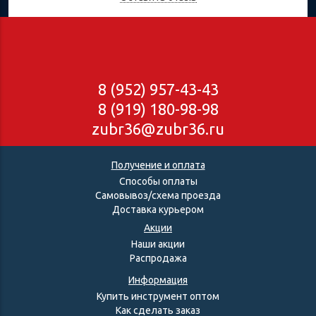
8 (952) 957-43-43
8 (919) 180-98-98
zubr36@zubr36.ru
Получение и оплата
Способы оплаты
Самовывоз/схема проезда
Доставка курьером
Акции
Наши акции
Распродажа
Информация
Купить инструмент оптом
Как сделать заказ