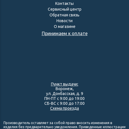
Контакты
Сервисный центр
Обратная связь
Новости
О магазине
Принимаем к оплате
Пункт выдачи:
Воронеж,
ул. Донбасская, д. 9
ПН-ПТ с 9:00 до 19:00
СБ-ВС с 9:00 до 17:00
Схема проезда
Производитель оставляет за собой право вносить изменения в
изделия без предварительно уведомления. Приведенные иллюстрации