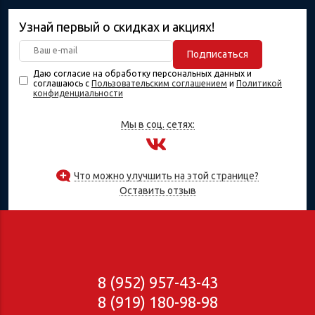
Узнай первый о скидках и акциях!
Подписаться
Даю согласие на обработку персональных данных и
соглашаюсь с
Пользовательским соглашением
и
Политикой
конфиденциальности
Мы в соц. сетях:
Что можно улучшить на этой странице?
Оставить отзыв
8 (952) 957-43-43
8 (919) 180-98-98