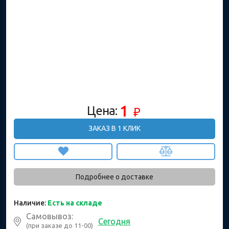
1
Цена:
₽
ЗАКАЗ В 1 КЛИК
Подробнее о доставке
Наличие:
Есть на складе
Самовывоз:
Сегодня
(при заказе до 11-00)