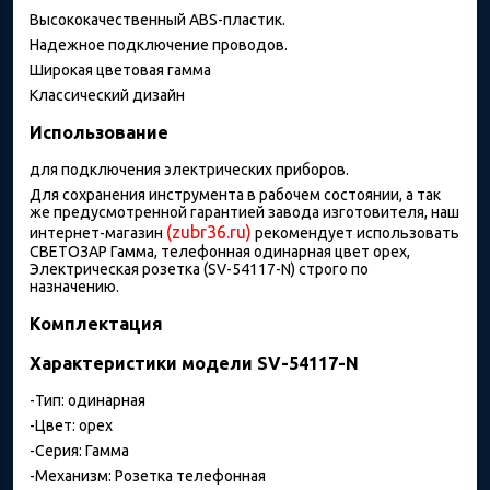
Высококачественный ABS-пластик.
Надежное подключение проводов.
Широкая цветовая гамма
Классический дизайн
Использование
для подключения электрических приборов.
Для сохранения инструмента в рабочем состоянии, а так
же предусмотренной гарантией завода изготовителя, наш
(zubr36.ru)
интернет-магазин
рекомендует использовать
СВЕТОЗАР Гамма, телефонная одинарная цвет орех,
Электрическая розетка (SV-54117-N) строго по
назначению.
Комплектация
Характеристики модели SV-54117-N
-Тип: одинарная
-Цвет: орех
-Серия: Гамма
-Механизм: Розетка телефонная