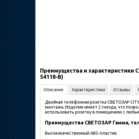
Преимущества и характеристики С
54118-B)
Описание
Характеристики
Отзывы
Двойная телефонная розетка СВЕТОЗАР CITY 
монтажа. Изделие имеет 2 гнезда, что поз
использовать розетку в помещениях с любы
Преимущества СВЕТОЗАР Гамма, тел
Высококачественный ABS-пластик.