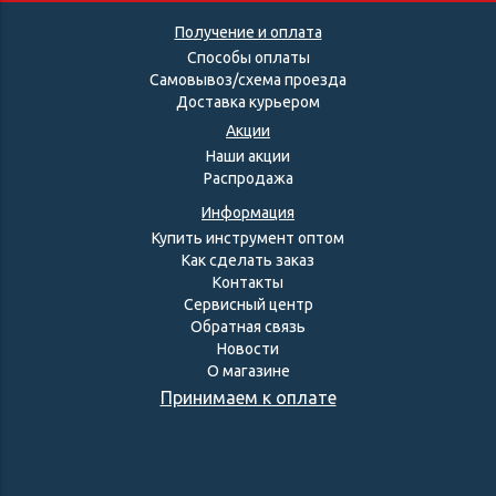
Получение и оплата
Способы оплаты
Самовывоз/схема проезда
Доставка курьером
Акции
Наши акции
Распродажа
Информация
Купить инструмент оптом
Как сделать заказ
Контакты
Сервисный центр
Обратная связь
Новости
О магазине
Принимаем к оплате