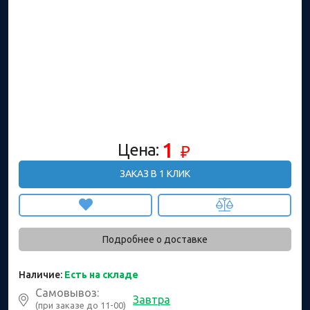
1
Цена:
₽
ЗАКАЗ В 1 КЛИК
Подробнее о доставке
Наличие:
Есть на складе
Самовывоз:
Завтра
(при заказе до 11-00)