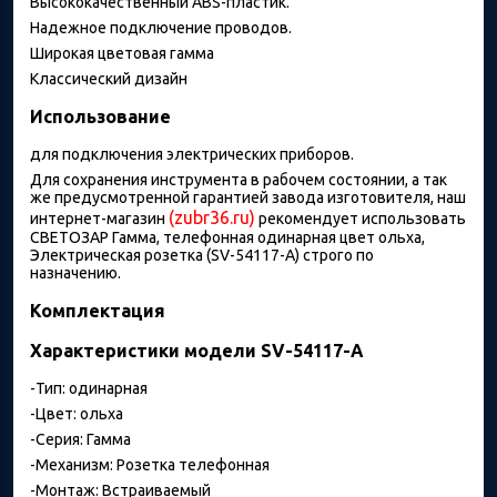
Высококачественный ABS-пластик.
Надежное подключение проводов.
Широкая цветовая гамма
Классический дизайн
Использование
для подключения электрических приборов.
Для сохранения инструмента в рабочем состоянии, а так
же предусмотренной гарантией завода изготовителя, наш
(zubr36.ru)
интернет-магазин
рекомендует использовать
СВЕТОЗАР Гамма, телефонная одинарная цвет ольха,
Электрическая розетка (SV-54117-A) строго по
назначению.
Комплектация
Характеристики модели SV-54117-A
-Тип: одинарная
-Цвет: ольха
-Серия: Гамма
-Механизм: Розетка телефонная
-Монтаж: Встраиваемый