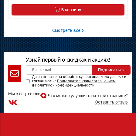
В корзину
Смотреть все
Узнай первый о скидках и акциях!
Подписаться
Даю согласие на обработку персональных данных и
соглашаюсь с
Пользовательским соглашением
и
Политикой конфиденциальности
Мы в соц. сетях:
Что можно улучшить на этой странице?
Оставить отзыв