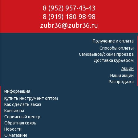
8 (952) 957-43-43
8 (919) 180-98-98
zubr36@zubr36.ru
Получение и оплата
Способы оплаты
Самовывоз/схема проезда
Доставка курьером
Акции
Наши акции
Распродажа
Информация
Купить инструмент оптом
Как сделать заказ
Контакты
Сервисный центр
Обратная связь
Новости
О магазине