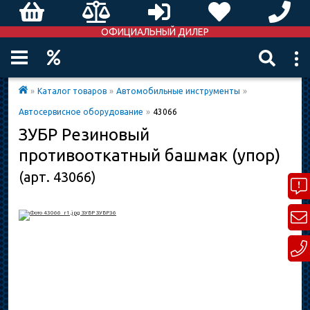
ОФИЦИАЛЬНЫЙ ДИЛЕР
»
Каталог товаров
»
Автомобильные инструменты
»
Автосервисное оборудование
»
43066
ЗУБР Резиновый
противооткатный башмак (упор)
(арт. 43066)