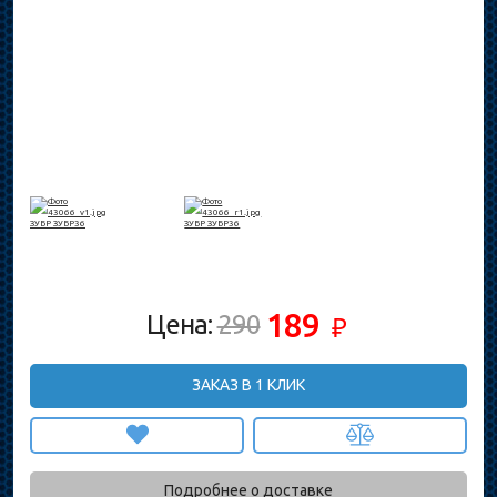
189
Цена:
290
₽
ЗАКАЗ В 1 КЛИК
Подробнее о доставке