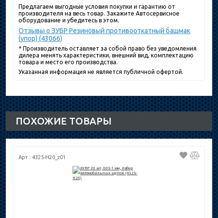
Предлагаем выгодные условия покупки и гарантию от
производителя на весь товар. Закажите Автосервисное
оборудование и убедитесь в этом.
Отзывы о ЗУБР Резиновый противооткатный башмак
(упор) (43066)
* Производитель оставляет за собой право без уведомления
дилера менять характеристики, внешний вид, комплектацию
товара и место его производства.
Указанная информация не является публичной офертой.
ПОХОЖИЕ ТОВАРЫ
Арт.: 4325-H20_z01