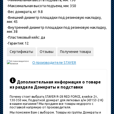
-Максимальная высота подъема, мм: 350
-Вес домкрата, кг: 9.8
-Внешний диаметр площадки под резиновую накладку,
мм: 45
-Внутренний диаметр площадки под резиновую накладку,
мм: 38
-Пластиковый кейс: да
-Гарантия: 12
Сертификаты
Отзывы
Получение товара
О производителе
STAYER
Дополнительная информация о товаре
из раздела Домкраты и подставки
Почему стоит выбрать STAYER R-28 RED FORCE, в кейсе 2т,
130-350 мм, Подкатной домкрат для легковых а/м (43153-2-K)
в нашем магазине? Мы продаем все товары недорого с
поставкой напрямую от производителя.
Мы поможем Вам с выбором. Товары из группы Домкраты и