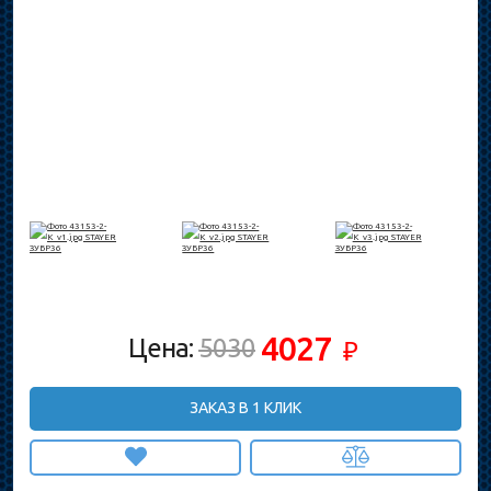
4027
Цена:
5030
₽
ЗАКАЗ В 1 КЛИК