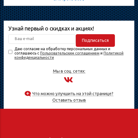
Узнай первый о скидках и акциях!
Подписаться
Даю согласие на обработку персональных данных и
соглашаюсь с
Пользовательским соглашением
и
Политикой
конфиденциальности
Мы в соц. сетях:
Что можно улучшить на этой странице?
Оставить отзыв