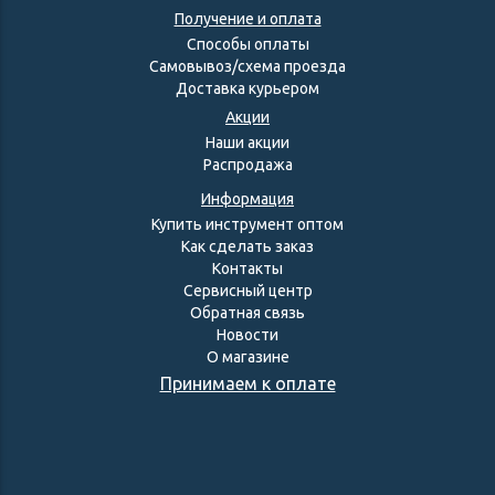
Получение и оплата
Способы оплаты
Самовывоз/схема проезда
Доставка курьером
Акции
Наши акции
Распродажа
Информация
Купить инструмент оптом
Как сделать заказ
Контакты
Сервисный центр
Обратная связь
Новости
О магазине
Принимаем к оплате