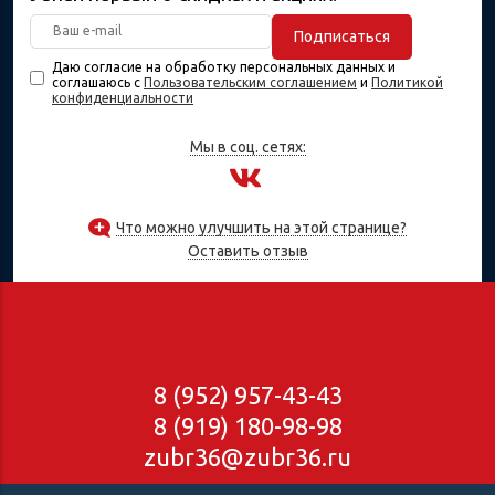
Подписаться
Даю согласие на обработку персональных данных и
соглашаюсь с
Пользовательским соглашением
и
Политикой
конфиденциальности
Мы в соц. сетях:
Что можно улучшить на этой странице?
Оставить отзыв
8 (952) 957-43-43
8 (919) 180-98-98
zubr36@zubr36.ru