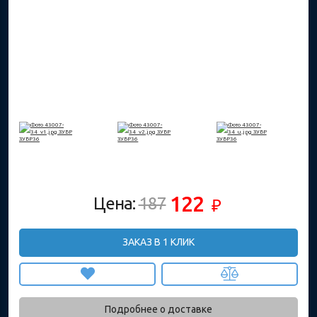
122
Цена:
187
₽
ЗАКАЗ В 1 КЛИК
Подробнее о доставке