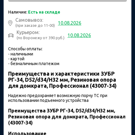
Наличие:
Есть на складе
Самовывоз:
10.08.2026
(при заказе до 11-00)
Курьером:
10.08.2026
(по Воронежу от 390 руб.)
Способы оплаты:
- наличными
- картой
- безналичным платежом
Преимущества и характеристики ЗУБР
РГ-34, D52/d34/H32 мм, Резиновая опора
для домкрата, Профессионал (43007-34)
Надежно предохраняет возможную порчу ТС при
использовании подъемного устройства
Преимущества ЗУБР РГ-34, D52/d34/H32 мм,
Резиновая опора для домкрата, Профессионал
(43007-34)
Использование