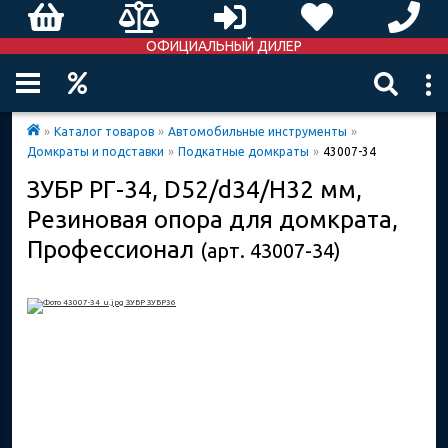
ОФИЦИАЛЬНЫЙ ДИЛЕР
»
Каталог товаров
»
Автомобильные инструменты
»
Домкраты и подставки
»
Подкатные домкраты
»
43007-34
ЗУБР РГ-34, D52/d34/H32 мм,
Резиновая опора для домкрата,
Профессионал
(арт. 43007-34)