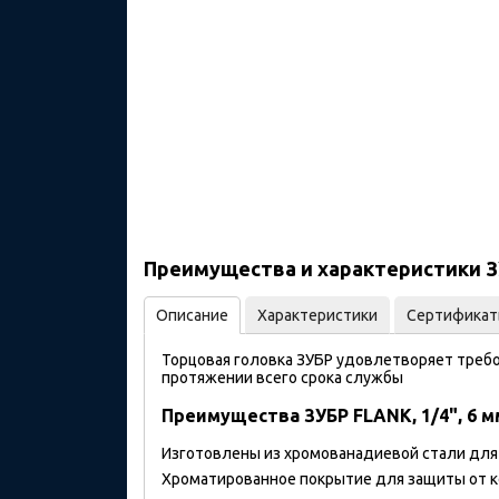
Преимущества и характеристики ЗУБ
Описание
Характеристики
Сертифика
Торцовая головка ЗУБР удовлетворяет требо
протяжении всего срока службы
Преимущества ЗУБР FLANK, 1/4", 6 м
Изготовлены из хромованадиевой стали для
Хроматированное покрытие для защиты от 