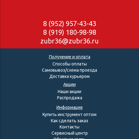
8 (952) 957-43-43
8 (919) 180-98-98
zubr36@zubr36.ru
Получение и оплата
Способы оплаты
Самовывоз/схема проезда
Доставка курьером
Акции
Наши акции
Распродажа
Информация
Купить инструмент оптом
Как сделать заказ
Контакты
Сервисный центр