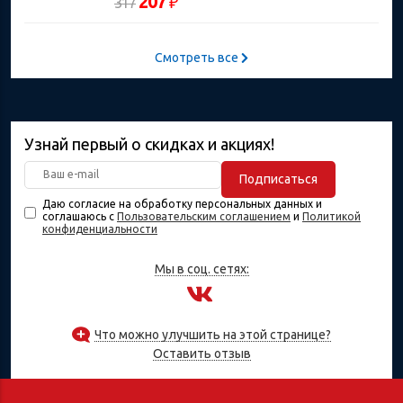
207
₽
317
Смотреть все
Узнай первый о скидках и акциях!
Подписаться
Даю согласие на обработку персональных данных и
соглашаюсь с
Пользовательским соглашением
и
Политикой
конфиденциальности
Мы в соц. сетях:
Что можно улучшить на этой странице?
Оставить отзыв