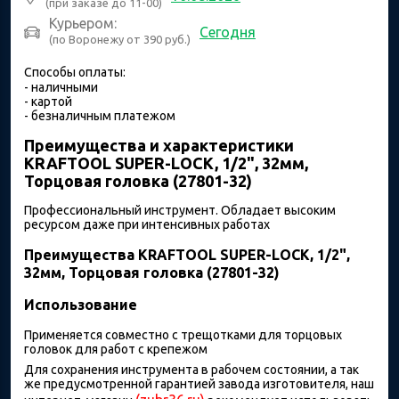
(при заказе до 11-00)
Курьером:
Сегодня
(по Воронежу от 390 руб.)
Способы оплаты:
- наличными
- картой
- безналичным платежом
Преимущества и характеристики
KRAFTOOL SUPER-LOCK, 1/2", 32мм,
Торцовая головка (27801-32)
Профессиональный инструмент. Обладает высоким
ресурсом даже при интенсивных работах
Преимущества KRAFTOOL SUPER-LOCK, 1/2",
32мм, Торцовая головка (27801-32)
Использование
Применяется совместно с трещотками для торцовых
головок для работ с крепежом
Для сохранения инструмента в рабочем состоянии, а так
же предусмотренной гарантией завода изготовителя, наш