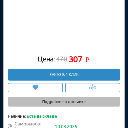
307
Цена:
470
₽
ЗАКАЗ В 1 КЛИК
Подробнее о доставке
Наличие:
Есть на складе
Самовывоз:
10.08.2026