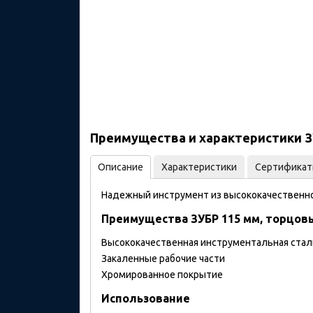
Преимущества и характеристики ЗУ
Описание
Характеристики
Сертифика
Надежный инструмент из высококачественно
Преимущества ЗУБР 115 мм, торцовы
Высококачественная инструментальная стал
Закаленные рабочие части
Хромированное покрытие
Использование