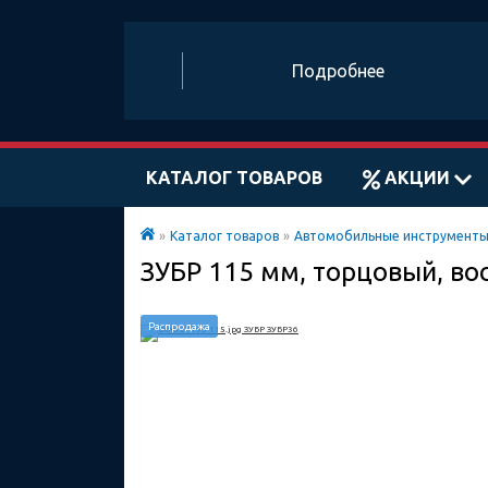
Подробнее
КАТАЛОГ ТОВАРОВ
АКЦИИ
»
Каталог товаров
»
Автомобильные инструмент
ЗУБР 115 мм, торцовый, в
Распродажа