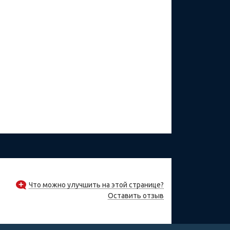
Что можно улучшить на этой странице?
Оставить отзыв