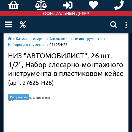
ОФИЦИАЛЬНЫЙ ДИЛЕР
»
Каталог товаров
»
Автомобильные инструменты
»
Наборы инструмента
»
27625-H26
НИЗ "АВТОМОБИЛИСТ", 26 шт,
1/2", Набор слесарно-монтажного
инструмента в пластиковом кейсе
(арт. 27625-H26)
Распродажа