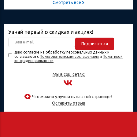
Смотреть все
Узнай первый о скидках и акциях!
Подписаться
Даю согласие на обработку персональных данных и
соглашаюсь с
Пользовательским соглашением
и
Политикой
конфиденциальности
Мы в соц. сетях:
Что можно улучшить на этой странице?
Оставить отзыв