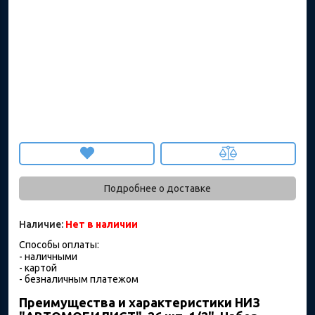
Подробнее о доставке
Наличие:
Нет в наличии
Способы оплаты:
- наличными
- картой
- безналичным платежом
Преимущества и характеристики НИЗ