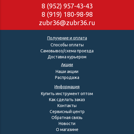
8 (952) 957-43-43
8 (919) 180-98-98
zubr36@zubr36.ru
Получение и оплата
Способы оплаты
Самовывоз/схема проезда
Доставка курьером
Акции
Наши акции
Распродажа
Информация
Купить инструмент оптом
Как сделать заказ
Контакты
Сервисный центр
Обратная связь
Новости
О магазине