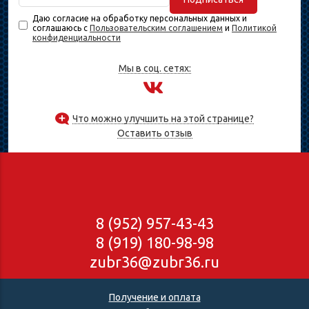
Даю согласие на обработку персональных данных и
соглашаюсь с
Пользовательским соглашением
и
Политикой
конфиденциальности
Мы в соц. сетях:
Что можно улучшить на этой странице?
Оставить отзыв
8 (952) 957-43-43
8 (919) 180-98-98
zubr36@zubr36.ru
Получение и оплата