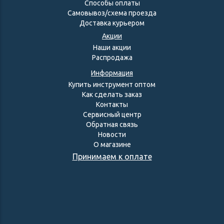
Способы оплаты
Самовывоз/схема проезда
Доставка курьером
Акции
Наши акции
Распродажа
Информация
Купить инструмент оптом
Как сделать заказ
Контакты
Сервисный центр
Обратная связь
Новости
О магазине
Принимаем к оплате