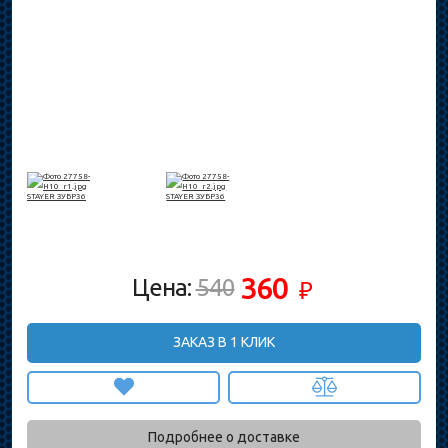
360
Цена:
540
₽
ЗАКАЗ В 1 КЛИК
Подробнее о доставке