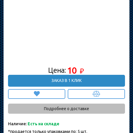
10
Цена:
₽
ЗАКАЗ В 1 КЛИК
Подробнее о доставке
Наличие:
Есть на складе
*продается только упаковками по: 5 шт.