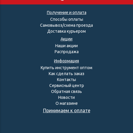
Получение и оплата
Способы оплаты
Самовывоз/схема проезда
Доставка курьером
Акции
Наши акции
Распродажа
Информация
Купить инструмент оптом
Как сделать заказ
Контакты
Сервисный центр
Обратная связь
Новости
О магазине
Принимаем к оплате