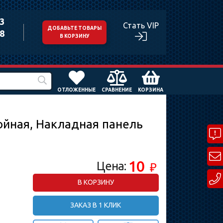
43
Стать VIP
ДОБАВЬТЕ ТОВАРЫ
98
В КОРЗИНУ
ОТЛОЖЕННЫЕ
СРАВНЕНИЕ
КОРЗИНА
ойная, Накладная панель
10
Цена:
₽
В КОРЗИНУ
ЗАКАЗ В 1 КЛИК