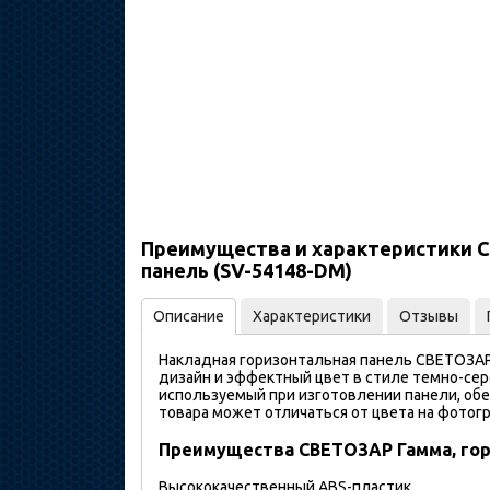
Преимущества и характеристики С
панель (SV-54148-DM)
Описание
Характеристики
Отзывы
Накладная горизонтальная панель СВЕТОЗАР
дизайн и эффектный цвет в стиле темно-се
используемый при изготовлении панели, обе
товара может отличаться от цвета на фотог
Преимущества СВЕТОЗАР Гамма, гор
Высококачественный ABS-пластик.