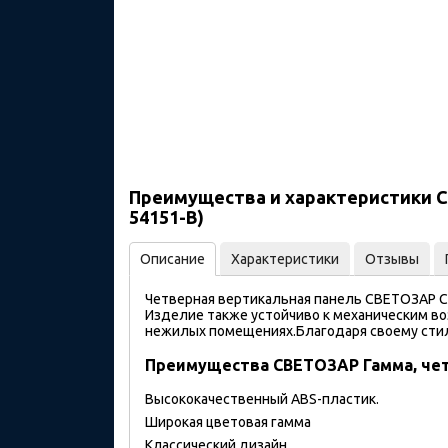
Преимущества и характеристики С
54151-B)
Описание
Характеристики
Отзывы
Четверная вертикальная панель СВЕТОЗАР CI
Изделие также устойчиво к механическим во
нежилых помещениях.Благодаря своему сти
Преимущества СВЕТОЗАР Гамма, чет
Высококачественный ABS-пластик.
Широкая цветовая гамма
Классический дизайн