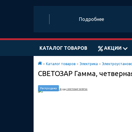
Подробнее
КАТАЛОГ ТОВАРОВ
АКЦИИ
»
Каталог товаров
»
Электрика
»
Электроустанов
СВЕТОЗАР Гамма, четверна
Распродажа