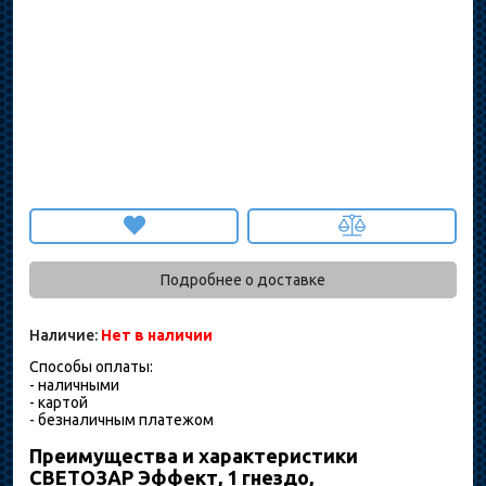
Подробнее о доставке
Наличие:
Нет в наличии
Способы оплаты:
- наличными
- картой
- безналичным платежом
Преимущества и характеристики
СВЕТОЗАР Эффект, 1 гнездо,