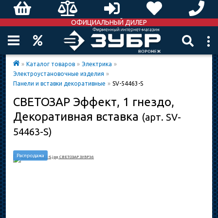
ОФИЦИАЛЬНЫЙ ДИЛЕР
»
Каталог товаров
»
Электрика
»
Электроустановочные изделия
»
Панели и вставки декоративные
»
SV-54463-S
СВЕТОЗАР Эффект, 1 гнездо,
Декоративная вставка
(арт. SV-
54463-S)
Распродажа