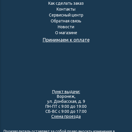
Как сделать заказ
Контакты
Сервисный центр
Обратная связь
Новости
О магазине
Принимаем к оплате
Пункт выдачи:
Воронеж,
ул. Донбасская, д. 9
ПН-ПТ с 9:00 до 19:00
СБ-ВС с 9:00 до 17:00
Схема проезда
Производитель оставляет за собой право вносить изменения в