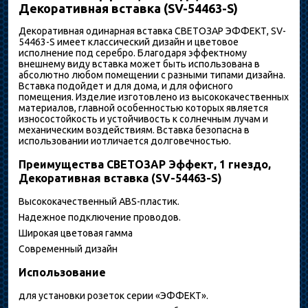
Декоративная вставка (SV-54463-S)
Декоративная одинарная вставка СВЕТОЗАР ЭФФЕКТ, SV-
54463-S имеет классический дизайн и цветовое
исполнение под серебро. Благодаря эффектному
внешнему виду вставка может быть использована в
абсолютно любом помещении с разными типами дизайна.
Вставка подойдет и для дома, и для офисного
помещения. Изделие изготовлено из высококачественных
материалов, главной особенностью которых является
износостойкость и устойчивость к солнечным лучам и
механическим воздействиям. Вставка безопасна в
использовании иотличается долговечностью.
Преимущества СВЕТОЗАР Эффект, 1 гнездо,
Декоративная вставка (SV-54463-S)
Высококачественный ABS-пластик.
Надежное подключение проводов.
Широкая цветовая гамма
Современный дизайн
Использование
для установки розеток серии «ЭФФЕКТ».