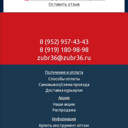
Оставить отзыв
8 (952) 957-43-43
8 (919) 180-98-98
zubr36@zubr36.ru
Получение и оплата
Способы оплаты
Самовывоз/схема проезда
Доставка курьером
Акции
Наши акции
Распродажа
Информация
Купить инструмент оптом