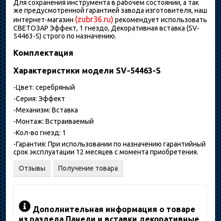
Для сохранения инструмента в рабочем состоянии, а так
же предусмотренной гарантией завода изготовителя, наш
(zubr36.ru)
интернет-магазин
рекомендует использовать
СВЕТОЗАР Эффект, 1 гнездо, Декоративная вставка (SV-
54463-S) строго по назначению.
Комплектация
Характеристики модели SV-54463-S
-Цвет: серебряный
-Серия: Эффект
-Механизм: Вставка
-Монтаж: Встраиваемый
-Кол-во гнезд: 1
-Гарантия: При использовании по назначению гарантийный
срок эксплуатации 12 месяцев с момента приобретения.
Отзывы
Получение товара
Дополнительная информация о товаре
из раздела Панели и вставки декоративные