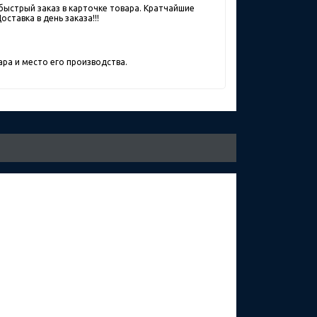
быстрый заказ в карточке товара. Кратчайшие
ставка в день заказа!!!
ра и место его производства.