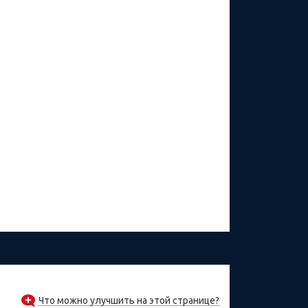
Что можно улучшить на этой странице?